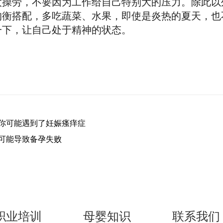
太操劳，不要因为工作给自己特别大的压力。除此以
均衡搭配，多吃蔬菜、水果，即使是炎热的夏天，也
一下，让自己处于精神的状态。
你可能遇到了妊娠瘙痒症
可能导致备孕失败
职业培训
母婴知识
联系我们