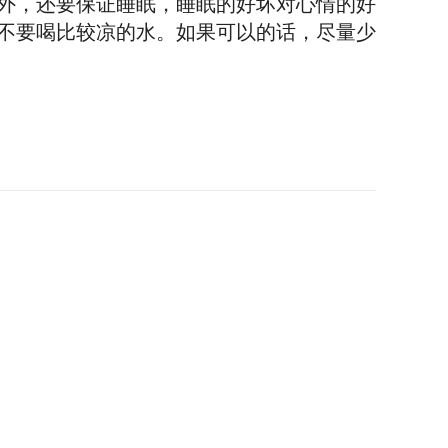
外，还要保证睡眠，睡眠的好坏对心情的好
不要喝比较凉的水。如果可以的话，尽量少