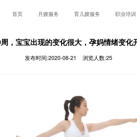
首页
月嫂服务
育儿嫂服务
职业培训
9周，宝宝出现的变化很大，孕妈情绪变化
发布时间:2020-08-21
浏览人数:25