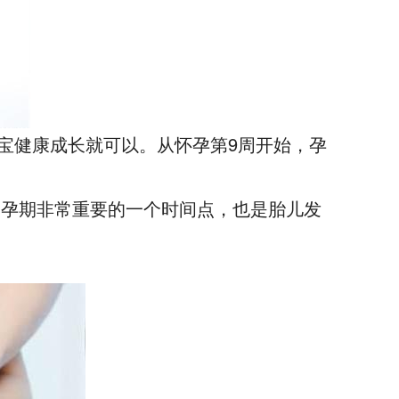
宝健康成长就可以。从怀孕第9周开始，孕
是孕期非常重要的一个时间点，也是胎儿发