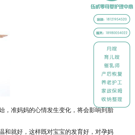
始，准妈妈的心情发生变化，将会影响到胎
温和就好，这样既对宝宝的发育好，对孕妈