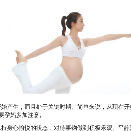
开始产生，而且处于关键时期。简单来说，从现在开
要孕妈多加注意。
保持身心愉悦的状态，对待事物做到积极乐观、平静