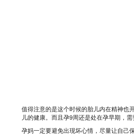
值得注意的是这个时候的胎儿内在精神也
儿的健康。而且孕9周还是处在孕早期，需
孕妈一定要避免出现坏心情，尽量让自己