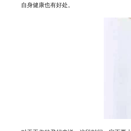
自身健康也有好处。