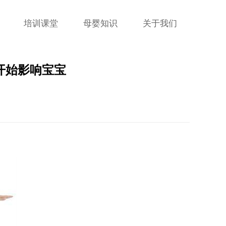
培训课堂
母婴知识
关于我们
开始影响宝宝