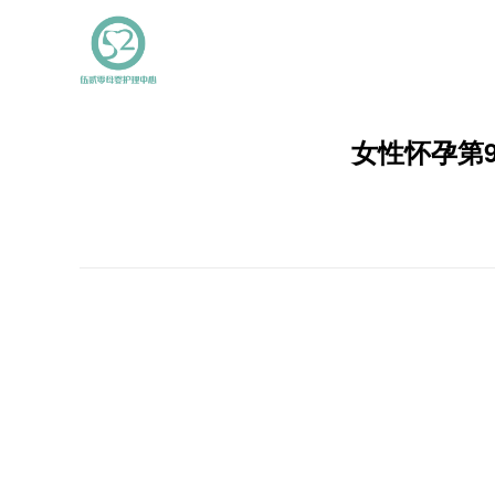
女性怀孕第